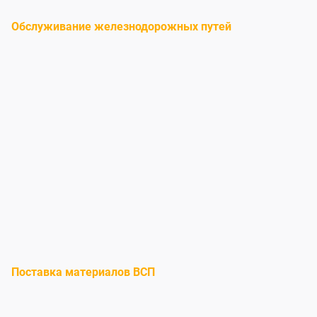
Обслуживание железнодорожных путей
Поставка материалов ВСП