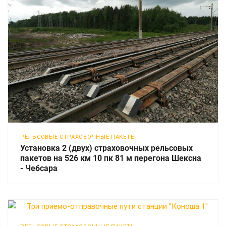
РЕЛЬСОВЫЕ СТРАХОВОЧНЫЕ ПАКЕТЫ
Установка 2 (двух) страховочных рельсовых
пакетов на 526 км 10 пк 81 м перегона Шексна
- Чебсара