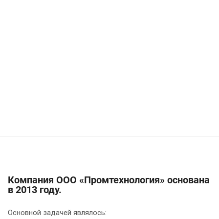
Компания ООО «Промтехнология» основана
в 2013 году.
Основной задачей являлось: