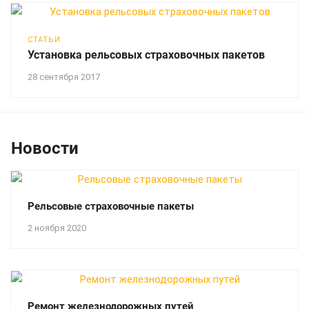
СТАТЬИ
Установка рельсовых страховочных пакетов
28 сентября 2017
Новости
Рельсовые страховочные пакеты
2 ноября 2020
Ремонт железнодорожных путей