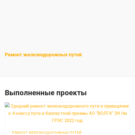
Ремонт железнодорожных путей
Выполненные проекты
РЕМОНТ ЖЕЛЕЗНОДОРОЖНЫХ ПУТЕЙ