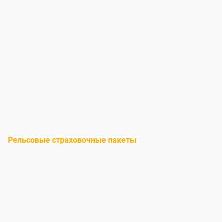
Рельсовые страховочные пакеты