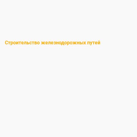
Строительство железнодорожных путей