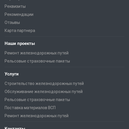
Реквизиты
Рекомендации
Отзывы
Карта партнера
Наши проекты
Ремонт железнодорожных путей
Рельсовые страховочные пакеты
Услуги
Строительство железнодорожных путей
Обслуживание железнодорожных путей
Рельсовые страховочные пакеты
Поставка материалов ВСП
Ремонт железнодорожных путей
Контакты