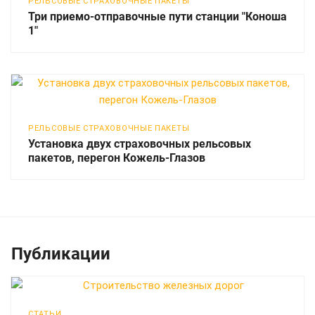
РЕЛЬСОВЫЕ СТРАХОВОЧНЫЕ ПАКЕТЫ
Три приемо-отправочные пути станции "Коноша
1"
РЕЛЬСОВЫЕ СТРАХОВОЧНЫЕ ПАКЕТЫ
Установка двух страховочных рельсовых
пакетов, перегон Кожель-Глазов
Публикации
СТАТЬИ