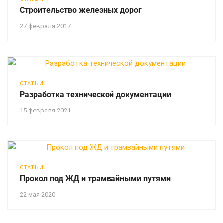
Строительство железных дорог
27 февраля 2017
СТАТЬИ
Разработка технической документации
15 февраля 2021
СТАТЬИ
Прокол под ЖД и трамвайными путями
22 мая 2020