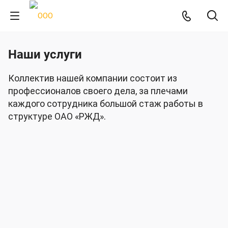
Наши услуги
Коллектив нашей компании состоит из
профессионалов своего дела, за плечами
каждого сотрудника большой стаж работы в
структуре ОАО «РЖД».