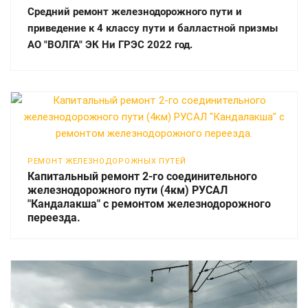
Средний ремонт железнодорожного пути и
приведение к 4 классу пути и балластной призмы
АО "ВОЛГА" ЭК Ни ГРЭС 2022 год.
РЕМОНТ ЖЕЛЕЗНОДОРОЖНЫХ ПУТЕЙ
Капитальный ремонт 2-го соединительного
железнодорожного пути (4км) РУСАЛ
"Кандалакша" с ремонтом железнодорожного
переезда.