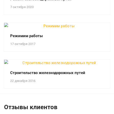
7 октября 2020
Режимим работы
17 октября 2017
Строительство железнодорожных путей
22 декабря 2016
Отзывы клиентов