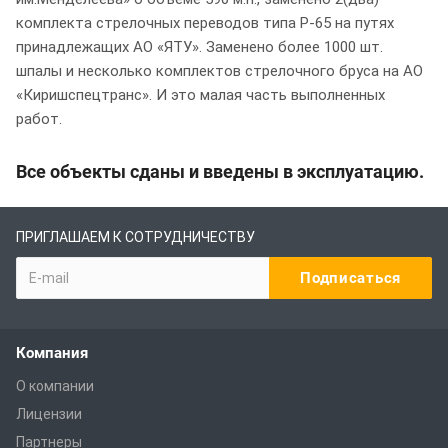
комплекта стрелочных переводов типа Р-65 на путях
принадлежащих АО «ЯТУ». Заменено более 1000 шт.
шпалы и несколько комплектов стрелочного бруса на АО
«Киришспецтранс». И это малая часть выполненных
работ.
Все объекты сданы и введены в эксплуатацию.
ПРИГЛАШАЕМ К СОТРУДНИЧЕСТВУ
Компания
О компании
Лицензии
Партнеры