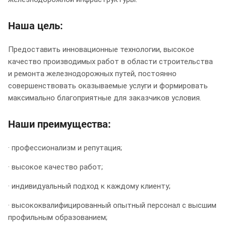
Наша цель:
Предоставить инновационные технологии, высокое
качество производимых работ в области строительства
и ремонта железнодорожных путей, постоянно
совершенствовать оказываемые услуги и формировать
максимально благоприятные для заказчиков условия.
Наши преимущества:
· профессионализм и репутация;
· высокое качество работ;
· индивидуальный подход к каждому клиенту;
· высококвалифицированный опытный персонал с высшим
профильным образованием;