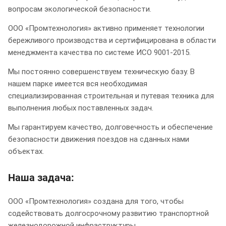
вопросам экологической безопасности.
ООО «Промтехнология» активно применяет технологии
бережливого производства и сертифицирована в области
менеджмента качества по системе ИСО 9001-2015.
Мы постоянно совершенствуем техническую базу. В
нашем парке имеется вся необходимая
специализированная строительная и путевая техника для
выполнения любых поставленных задач.
Мы гарантируем качество, долговечность и обеспечение
безопасности движения поездов на сданных нами
объектах.
Наша задача:
ООО «Промтехнология» создана для того, чтобы
содействовать долгосрочному развитию транспортной
железнодорожной инфраструктуры.