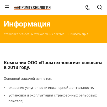
Информация
Установка рельсовых страховочных пакетов.
Информация
Компания ООО «Промтехнология» основана
в 2013 году.
Основной задачей является:
оказание услуг в части инженерной деятельности;
установка и эксплуатация страховочных рельсовых
пакетов;