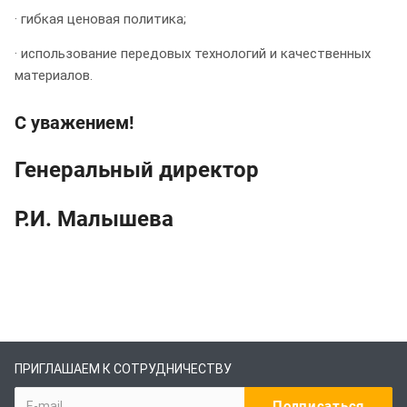
· гибкая ценовая политика;
· использование передовых технологий и качественных
материалов.
С уважением!
Генеральный директор
Р.И. Малышева
ПРИГЛАШАЕМ К СОТРУДНИЧЕСТВУ