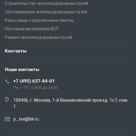
Строительство железнодорожных путей
Обслуживание железнодорожных путей
Рельсовые страховочные пакеты
Поставка материалов ВСП
Ремонт железнодорожных путей
Контакты
Наши контакты
+7 (495) 637-84-01
Пн. – Пт.: с 9:00 до 18:00
109456, г. Москва, 1-й Вешняковский проезд, 1с7, пом.
1
p_tex@bk.ru