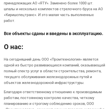
принадлежащих АО «ЯТУ». Заменено более 1000 шт.
шпалы и несколько комплектов стрелочного бруса на АО
«Киришспецтранс». И это малая часть выполненных
работ.
Все объекты сданы и введены в эксплуатацию.
О нас:
На сегодняшний день ООО «Промтехнология» является
одной из быстро развивающихся компаний, оказывающей
полный спектр услуг в области строительства, ремонта,
текущего обслуживания железнодорожных путей и
объектов железнодорожной инфраструктуры.
Благодаря ответственному отношению к производимым
работам, постоянному контролю качества, четкому
планированию и строгому соблюдению сроков, ООО