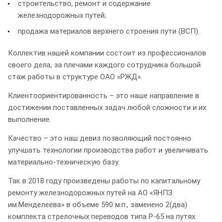
строительство, ремонт и содержание
железнодорожных путей;
продажа материалов верхнего строения пути (ВСП).
Коллектив нашей компании состоит из профессионалов
своего дела, за плечами каждого сотрудника большой
стаж работы в структуре ОАО «РЖД».
Клиентоориентированность – это наше направление в
достижении поставленных задач любой сложности и их
выполнение.
Качество – это наш девиз позволяющий постоянно
улучшать технологии производства работ и увеличивать
материально-техническую базу.
Так в 2018 году произведены работы по капитальному
ремонту железнодорожных путей на АО «ЯНПЗ
им.Менделеева» в объеме 590 м.п., заменено 2(два)
комплекта стрелочных переводов типа Р-65 на путях