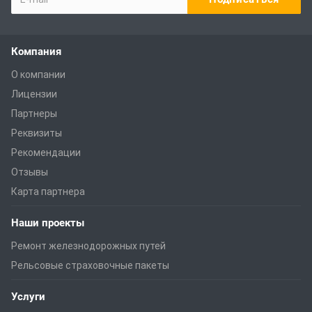
Компания
О компании
Лицензии
Партнеры
Реквизиты
Рекомендации
Отзывы
Карта партнера
Наши проекты
Ремонт железнодорожных путей
Рельсовые страховочные пакеты
Услуги