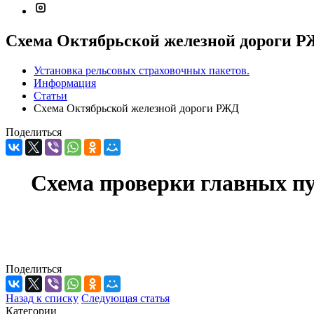
Схема Октябрьской железной дороги 
Установка рельсовых страховочных пакетов.
Информация
Статьи
Схема Октябрьской железной дороги РЖД
Поделиться
Схема проверки главных п
Поделиться
Назад к списку
Следующая статья
Категории