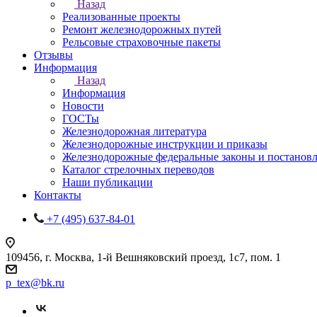
Назад
Реализованные проекты
Ремонт железнодорожных путей
Рельсовые страховочные пакеты
Отзывы
Информация
Назад
Информация
Новости
ГОСТы
Железнодорожная литература
Железнодорожные инструкции и приказы
Железнодорожные федеральные законы и постанов
Каталог стрелочных переводов
Наши публикации
Контакты
+7 (495) 637-84-01
109456, г. Москва, 1-й Вешняковский проезд, 1с7, пом. 1
p_tex@bk.ru