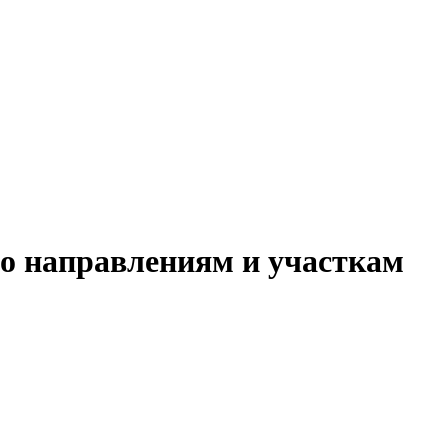
о направлениям и участкам