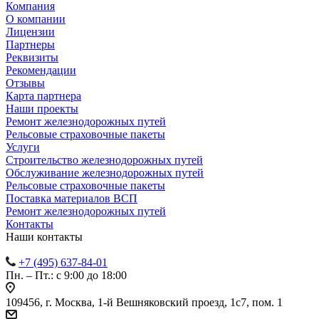
Компания
О компании
Лицензии
Партнеры
Реквизиты
Рекомендации
Отзывы
Карта партнера
Наши проекты
Ремонт железнодорожных путей
Рельсовые страховочные пакеты
Услуги
Строительство железнодорожных путей
Обслуживание железнодорожных путей
Рельсовые страховочные пакеты
Поставка материалов ВСП
Ремонт железнодорожных путей
Контакты
Наши контакты
+7 (495) 637-84-01
Пн. – Пт.: с 9:00 до 18:00
109456, г. Москва, 1-й Вешняковский проезд, 1с7, пом. 1